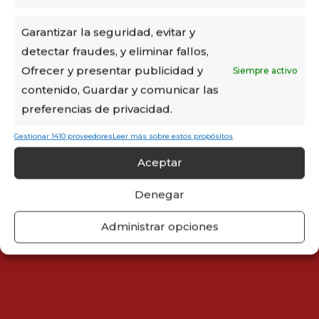
Garantizar la seguridad, evitar y
detectar fraudes, y eliminar fallos,
Ofrecer y presentar publicidad y
Siempre activo
contenido, Guardar y comunicar las
preferencias de privacidad.
Gestionar 1410 proveedores
Leer más sobre estos propósitos
Aceptar
Denegar
Administrar opciones