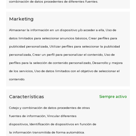
combinación de datos procedentes de diferentes fuentes.
Marketing
Almacenar la información en un dispositivo y/o acceder a ella, Uso de
datos limitados para seleccionar anuncios básicos, Crear perfiles para
publicidad personalizada, Utilizar perfiles para seleccionar la publicidad
personalizada, Crear un perfil para personalizar el contenido, Uso de
perfiles para la selección de contenido personalizado, Desarrollo y mejora
de los servicios, Uso de datos limitados con el objetivo de seleccionar el
contenido.
Características
Siempre activo
Cotejo y combinación de datos procedentes de otras
fuentes de información, Vincular diferentes
dispositivos, Identificación de dispositivos en función de
la información transmitida de forma automática.